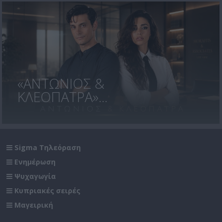
«ΑΝΤΩΝΙΟΣ &
ΚΛΕΟΠΑΤΡΑ»...
Sigma Τηλεόραση
Ενημέρωση
Ψυχαγωγία
Κυπριακές σειρές
Μαγειρική