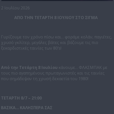
2 Ιουλίου 2026
ΑΠΟ ΤΗΝ ΤΕΤΑΡΤΗ 8 ΙΟΥΛΙΟΥ ΣΤΟ ΣΙΓΜΑ
Γυρίζουμε τον χρόνο πίσω και… φοράμε κολάν, παγιέτες,
χρυσό γκλίτερ, μεγάλες βάτες και βάζουμε τις πιο
ξεκαρδιστικές ταινίες των 80’s!
Από την Τετάρτη 8 Ιουλίου
κάνουμε… ΦΛΑΣΜΠΑΚ με
τους πιο αγαπημένους πρωταγωνιστές και τις ταινίες
που σημάδεψαν τη χρυσή δεκαετία του 1980!
ΤΕΤΑΡΤΗ 8/7 – 21:00
ΒΑΣΙΚΑ… ΚΑΛΗΣΠΕΡΑ ΣΑΣ