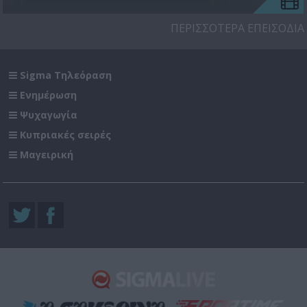
ΠΕΡΙΣΣΟΤΕΡΑ ΕΠΕΙΣΟΔΙΑ
Sigma Τηλεόραση
Ενημέρωση
Ψυχαγωγία
Κυπριακές σειρές
Μαγειρική