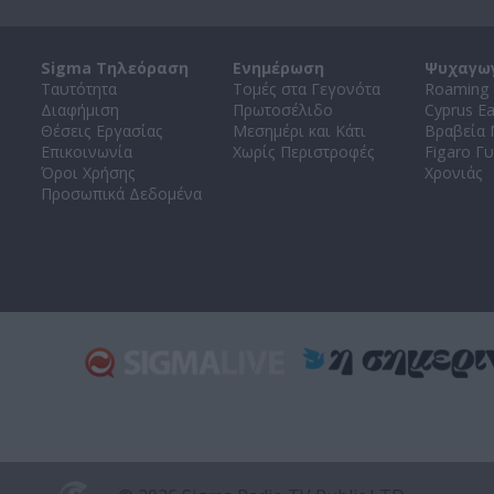
Sigma Τηλεόραση
Ενημέρωση
Ψυχαγω
Ταυτότητα
Τομές στα Γεγονότα
Roaming 
Διαφήμιση
Πρωτοσέλιδο
Cyprus E
Θέσεις Εργασίας
Μεσημέρι και Κάτι
Βραβεία
Επικοινωνία
Χωρίς Περιστροφές
Figaro Γυ
Όροι Χρήσης
Χρονιάς
Προσωπικά Δεδομένα