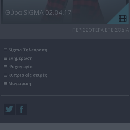
Θύρα SIGMA 02.04.17
ΠΕΡΙΣΣΟΤΕΡΑ ΕΠΕΙΣΟΔΙΑ
Sigma Τηλεόραση
Ενημέρωση
Ψυχαγωγία
Κυπριακές σειρές
Μαγειρική