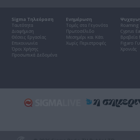
Sigma Τηλεόραση
Ενημέρωση
Ψυχαγω
Ταυτότητα
Τομές στα Γεγονότα
Roaming 
Διαφήμιση
Πρωτοσέλιδο
Cyprus E
Θέσεις Εργασίας
Μεσημέρι και Κάτι
Βραβεία
Επικοινωνία
Χωρίς Περιστροφές
Figaro Γυ
Όροι Χρήσης
Χρονιάς
Προσωπικά Δεδομένα