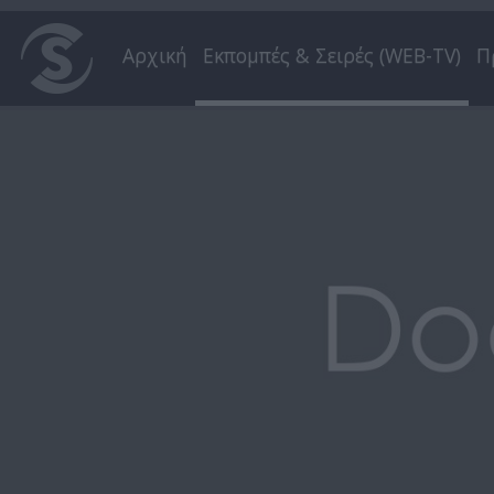
Αρχική
Εκπομπές & Σειρές (WEB-TV)
Π