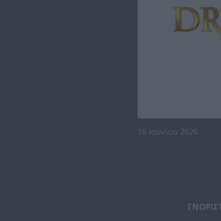
16 Ιουνίου 2026
ΓΝΩΡΙΣ