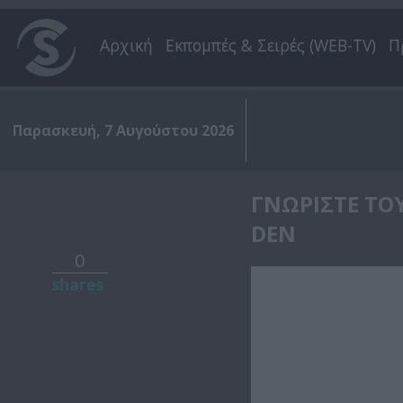
Αρχική
Εκπομπές & Σειρές (WEB-TV)
Π
Παρασκευή, 7 Αυγούστου 2026
ΓΝΩΡΙΣΤΕ ΤΟ
DEN
0
shares