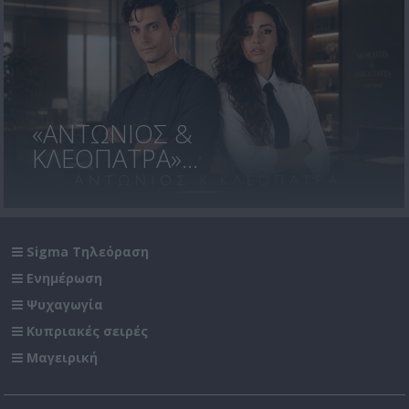
«ΑΝΤΩΝΙΟΣ &
ΚΛΕΟΠΑΤΡΑ»...
Sigma Τηλεόραση
Ενημέρωση
Ψυχαγωγία
Κυπριακές σειρές
Μαγειρική