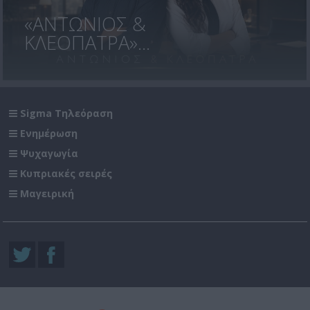
«ΑΝΤΩΝΙΟΣ &
ΚΛΕΟΠΑΤΡΑ»...
Sigma Τηλεόραση
Ενημέρωση
Ψυχαγωγία
Κυπριακές σειρές
Μαγειρική