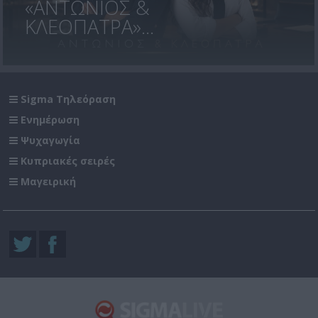
«ΑΝΤΩΝΙΟΣ &
ΚΛΕΟΠΑΤΡΑ»...
Sigma Τηλεόραση
Ενημέρωση
Ψυχαγωγία
Κυπριακές σειρές
Μαγειρική