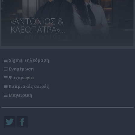
«ΑΝΤΩΝΙΟΣ &
ΚΛΕΟΠΑΤΡΑ»...
Sigma Τηλεόραση
Ενημέρωση
Ψυχαγωγία
Κυπριακές σειρές
Μαγειρική