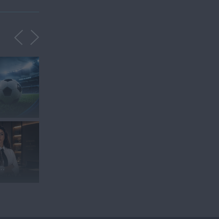
"ΣΑΡΩΣΕ" Ο ΤΕΛΙΚΟΣ
ΤΟΥ ΜΟΥΝΤΙΑΛ...
.