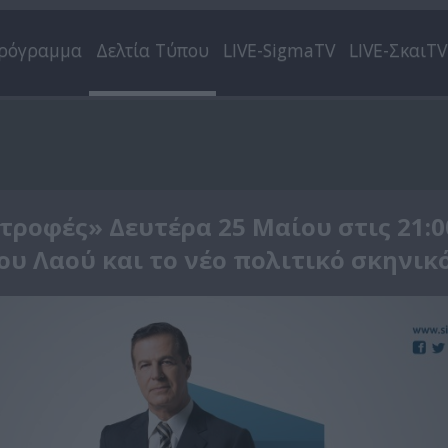
ρόγραμμα
Δελτία Τύπου
LIVE-SigmaTV
LIVE-ΣκαιTV
τροφές» Δευτέρα 25 Μαίου στις 21:00
ου Λαού και το νέο πολιτικό σκηνικό