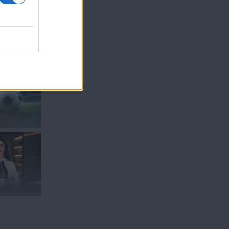
"ΣΑΡΩΣΕ" Ο ΤΕΛΙΚΟΣ
ΤΟΥ ΜΟΥΝΤΙΑΛ...
.