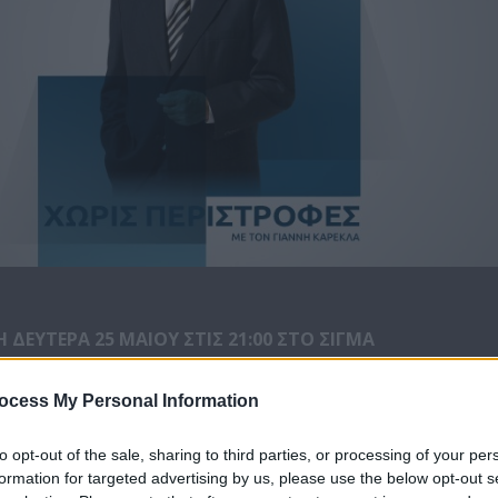
Η ΔΕΥΤΕΡΑ 25 ΜΑΙΟΥ ΣΤΙΣ 21:00 ΣΤΟ ΣΙΓΜΑ
ocess My Personal Information
to opt-out of the sale, sharing to third parties, or processing of your per
formation for targeted advertising by us, please use the below opt-out s