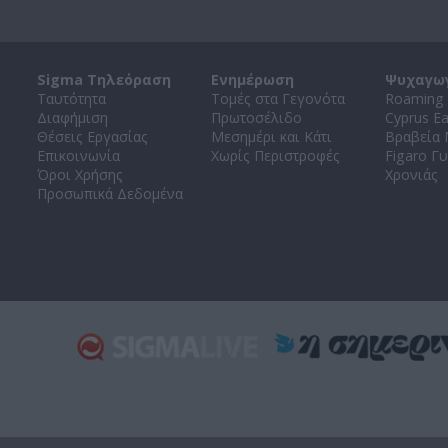
Sigma Τηλεόραση
Ενημέρωση
Ψυχαγω
Ταυτότητα
Τομές στα Γεγονότα
Roaming 
Διαφήμιση
Πρωτοσέλιδο
Cyprus E
Θέσεις Εργασίας
Μεσημέρι και Κάτι
Βραβεία
Επικοινωνία
Χωρίς Περιστροφές
Figaro Γυ
Όροι Χρήσης
Χρονιάς
Προσωπικά Δεδομένα