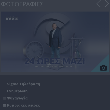
ΦΩΤΟΓΡΑΦΙΕΣ
Sigma Τηλεόραση
Ενημέρωση
Ψυχαγωγία
Κυπριακές σειρές