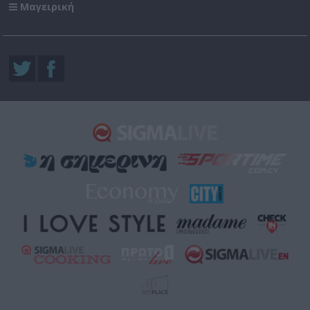
Μαγειρική