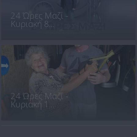
24 Ώρες Μαζί -
Κυριακή 8...
24 Ώρες Μαζί -
Κυριακή 1...