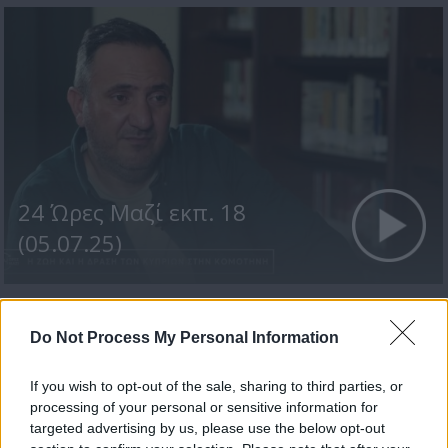
24 Ώρες Μαζί εκπ. 18
(05.07.25)
Do Not Process My Personal Information
If you wish to opt-out of the sale, sharing to third parties, or
processing of your personal or sensitive information for
targeted advertising by us, please use the below opt-out