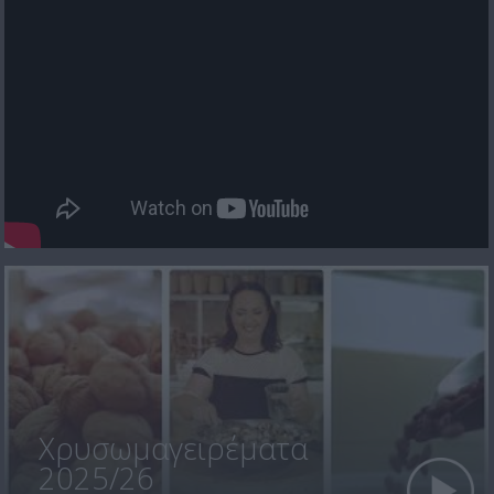
Χρυσωμαγειρέματα
2025/26