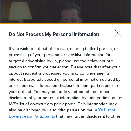
Do Not Process My Personal Information
If you wish to opt-out of the sale, sharing to third parties, or
processing of your personal or sensitive information for
targeted advertising by us, please use the below opt-out
60 Λεπτά 8ος εκπ.01
section to confirm your selection. Please note that after your
opt-out request is processed you may continue seeing
interest-based ads based on personal information utilized by
us or personal information disclosed to third parties prior to
your opt-out. You may separately opt-out of the further
disclosure of your personal information by third parties on the
IAB’s list of downstream participants. This information may
also be disclosed by us to third parties on the
IAB’s List of
Downstream Participants
that may further disclose it to other
third parties.