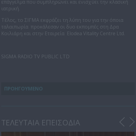
επάγγελμα που συμπληρώνει και ενισχύει την κλασική
ιατρική.
Τέλος, το ΣΙΓΜΑ εκφράζει τη λύπη του για την όποια
ταλαιπωρία προκάλεσαν οι δυο εκπομπές στη Δρα
Κοιλιάρη και στην Εταιρεία Elodea Vitality Centre Ltd.
SIGMA RADIO TV PUBLIC LTD
ΠΡΟΗΓΟΥΜΕΝΟ
ΤΕΛΕΥΤΑΙΑ ΕΠΕΙΣΟΔΙΑ