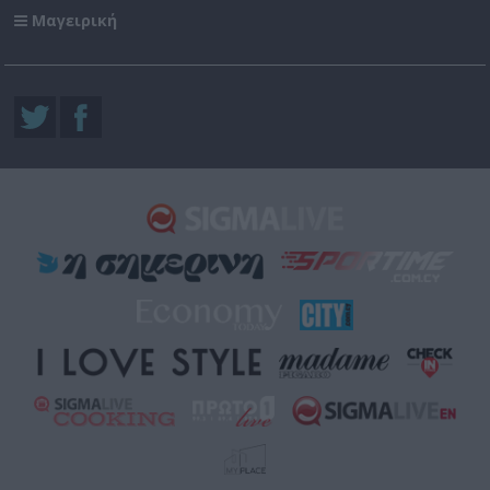
Μαγειρική