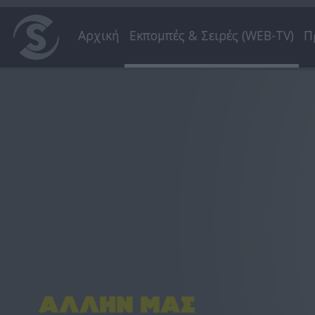
Αρχική
Εκπομπές & Σειρές (WEB-TV)
Π