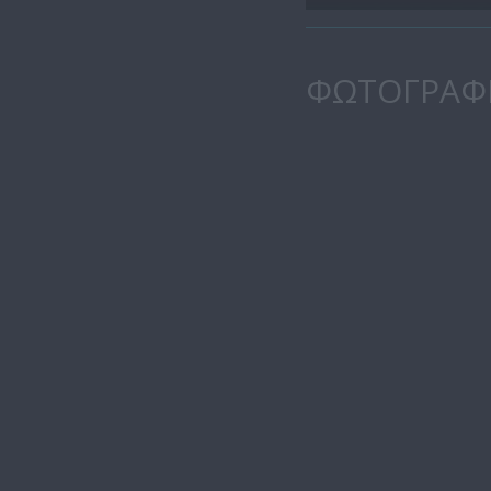
ΦΩΤΟΓΡΑΦ