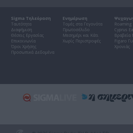
Sigma Τηλεόραση
Ενημέρωση
Ψυχαγω
Ταυτότητα
Τομές στα Γεγονότα
Roaming 
Διαφήμιση
Πρωτοσέλιδο
Cyprus E
Θέσεις Εργασίας
Μεσημέρι και Κάτι
Βραβεία
Επικοινωνία
Χωρίς Περιστροφές
Figaro Γυ
Όροι Χρήσης
Χρονιάς
Προσωπικά Δεδομένα