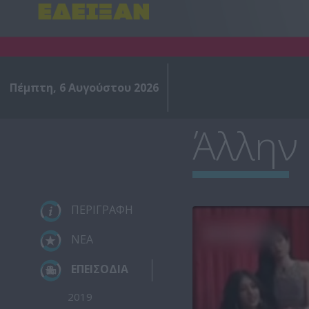
Πέμπτη, 6 Αυγούστου 2026
Άλλην 
ΠΕΡΙΓΡΑΦΗ
ΝΕΑ
ΕΠΕΙΣΟΔΙΑ
2019