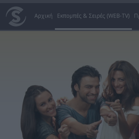
Αρχική
Εκπομπές & Σειρές (WEB-TV)
Π