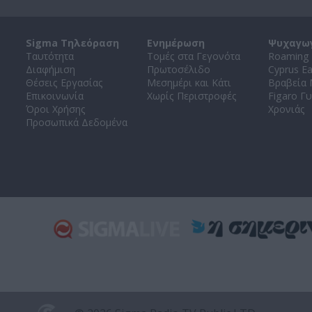
Sigma Τηλεόραση
Ενημέρωση
Ψυχαγω
Ταυτότητα
Τομές στα Γεγονότα
Roaming 
Διαφήμιση
Πρωτοσέλιδο
Cyprus E
Θέσεις Εργασίας
Μεσημέρι και Κάτι
Βραβεία
Επικοινωνία
Χωρίς Περιστροφές
Figaro Γυ
Όροι Χρήσης
Χρονιάς
Προσωπικά Δεδομένα