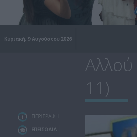
Κυριακή, 9 Αυγούστου 2026
Αλλού
11)
ΠΕΡΙΓΡΑΦΗ
ΕΠΕΙΣΟΔΙΑ