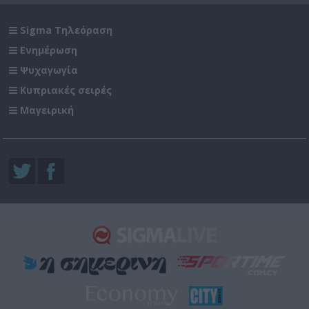
Sigma Τηλεόραση
Ενημέρωση
Ψυχαγωγία
Κυπριακές σειρές
Μαγειρική