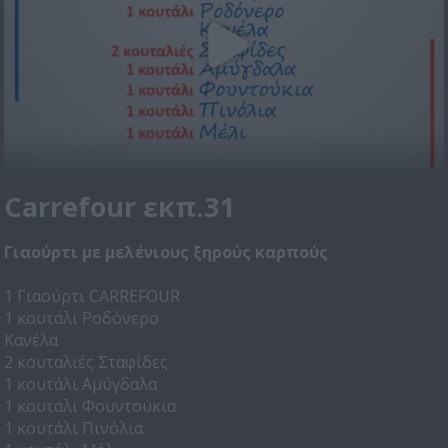
Carrefour εκπ.31
Γιαούρτι με μελένιους ξηρούς καρπούς
1 Γιαούρτι CARREFOUR
1 κουτάλι Ροδόνερο
Κανέλα
2 κουταλιές Σταφίδες
1 κουτάλι Αμύγδαλα
1 κουτάλι Φουντούκια
1 κουτάλι Πινόλια