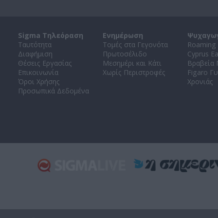
Sigma Τηλεόραση
Ενημέρωση
Ψυχαγω
Ταυτότητα
Τομές στα Γεγονότα
Roaming 
Διαφήμιση
Πρωτοσέλιδο
Cyprus E
Θέσεις Εργασίας
Μεσημέρι και Κάτι
Βραβεία
Επικοινωνία
Χωρίς Περιστροφές
Figaro Γυ
Όροι Χρήσης
Χρονιάς
Προσωπικά Δεδομένα