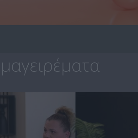
μαγειρέματα