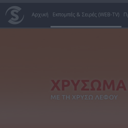
Αρχική
Εκπομπές & Σειρές (WEB-TV)
Π