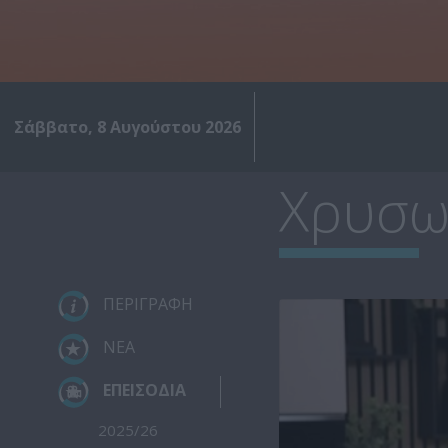
Σάββατο, 8 Αυγούστου 2026
Χρυσω
ΠΕΡΙΓΡΑΦΗ
ΝΕΑ
ΕΠΕΙΣΟΔΙΑ
2025/26