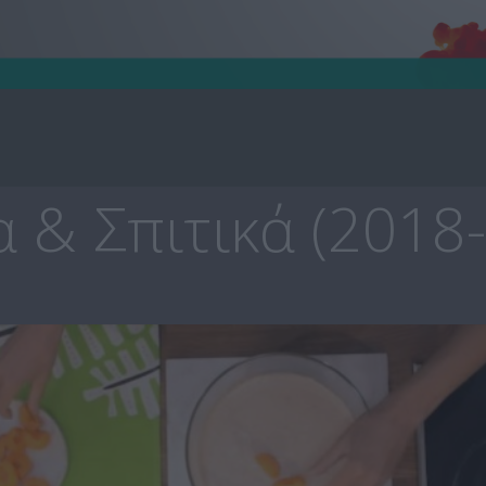
 & Σπιτικά (2018-