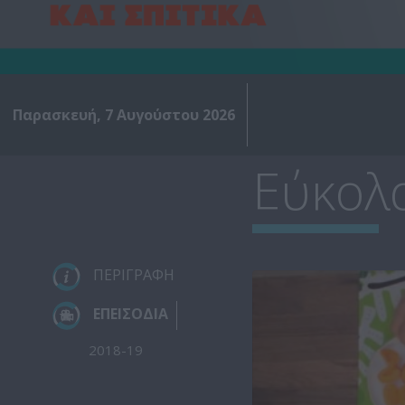
Παρασκευή, 7 Αυγούστου 2026
Εύκολα
ΠΕΡΙΓΡΑΦΗ
ΕΠΕΙΣΟΔΙΑ
2018-19