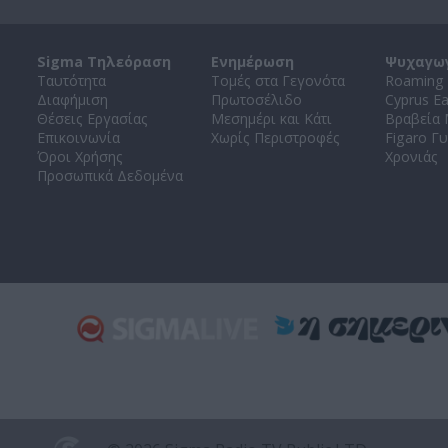
Sigma Τηλεόραση
Ενημέρωση
Ψυχαγω
Ταυτότητα
Τομές στα Γεγονότα
Roaming 
Διαφήμιση
Πρωτοσέλιδο
Cyprus E
Θέσεις Εργασίας
Μεσημέρι και Κάτι
Βραβεία
Επικοινωνία
Χωρίς Περιστροφές
Figaro Γυ
Όροι Χρήσης
Χρονιάς
Προσωπικά Δεδομένα