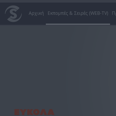
Αρχική
Εκπομπές & Σειρές (WEB-TV)
Π