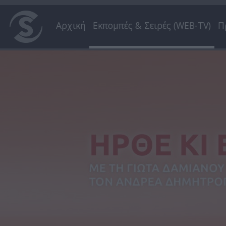
Αρχική
Εκπομπές & Σειρές (WEB-TV)
Π