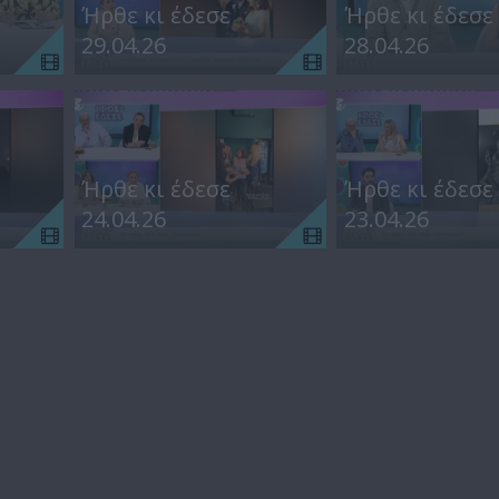
Ήρθε κι έδεσε
Ήρθε κι έδεσε
29.04.26
28.04.26
Ήρθε κι έδεσε
Ήρθε κι έδεσε
24.04.26
23.04.26