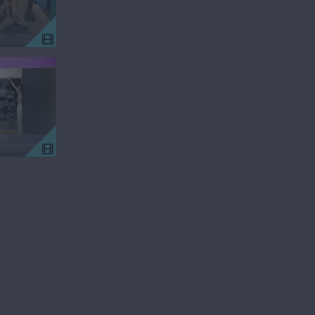
Ήρθε κι έδεσε
Ήρθε κι έδεσ
22.04.26
21.04.26
Ήρθε κι έδεσε
Ήρθε κι έδεσ
17.04.26
16.04.26