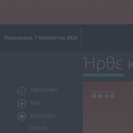
Παρασκευή, 7 Αυγούστου 2026
Ήρθε κ
ΠΕΡΙΓΡΑΦΗ
ΝΕΑ
ΕΠΕΙΣΟΔΙΑ
2025/26