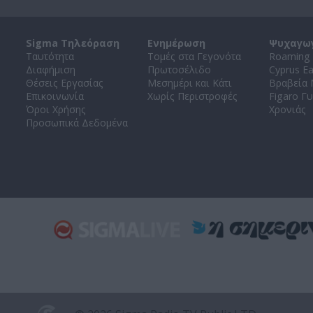
Sigma Τηλεόραση
Ενημέρωση
Ψυχαγω
Ταυτότητα
Τομές στα Γεγονότα
Roaming 
Διαφήμιση
Πρωτοσέλιδο
Cyprus E
Θέσεις Εργασίας
Μεσημέρι και Κάτι
Βραβεία
Επικοινωνία
Χωρίς Περιστροφές
Figaro Γυ
Όροι Χρήσης
Χρονιάς
Προσωπικά Δεδομένα