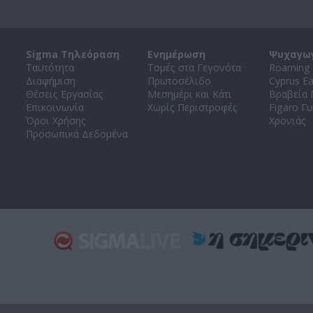
Sigma Τηλεόραση
Ενημέρωση
Ψυχαγω
Ταυτότητα
Τομές στα Γεγονότα
Roaming 
Διαφήμιση
Πρωτοσέλιδο
Cyprus E
Θέσεις Εργασίας
Μεσημέρι και Κάτι
Βραβεία
Επικοινωνία
Χωρίς Περιστροφές
Figaro Γυ
Όροι Χρήσης
Χρονιάς
Προσωπικά Δεδομένα