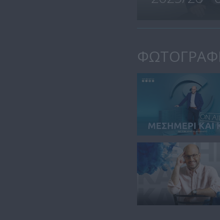
ΦΩΤΟΓΡΑΦ