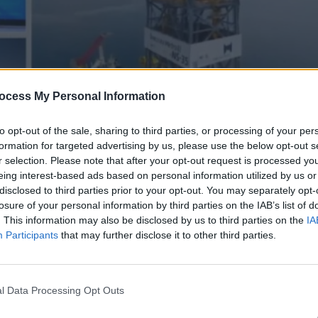
ocess My Personal Information
to opt-out of the sale, sharing to third parties, or processing of your per
formation for targeted advertising by us, please use the below opt-out s
r selection. Please note that after your opt-out request is processed y
eing interest-based ads based on personal information utilized by us or
disclosed to third parties prior to your opt-out. You may separately opt-
losure of your personal information by third parties on the IAB’s list of
.08.18
. This information may also be disclosed by us to third parties on the
IA
Participants
that may further disclose it to other third parties.
l Data Processing Opt Outs