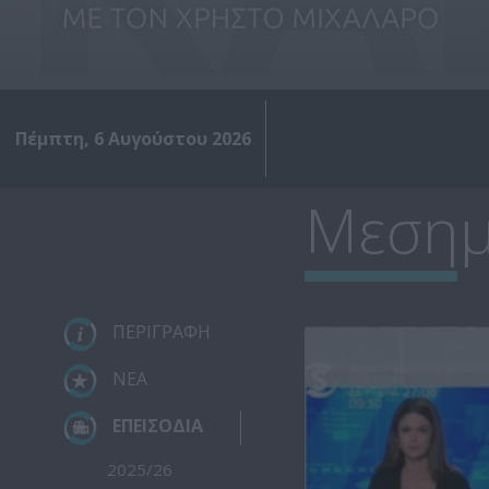
Πέμπτη, 6 Αυγούστου 2026
Μεσημέ
ΠΕΡΙΓΡΑΦΗ
ΝΕΑ
ΕΠΕΙΣΟΔΙΑ
2025/26