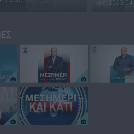
κάτι 2023/24
ΙΕΣ