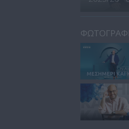
ΦΩΤΟΓΡΑΦ