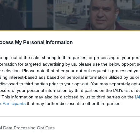
ocess My Personal Information
to opt-out of the sale, sharing to third parties, or processing of your per
formation for targeted advertising by us, please use the below opt-out s
r selection. Please note that after your opt-out request is processed y
eing interest-based ads based on personal information utilized by us or
disclosed to third parties prior to your opt-out. You may separately opt-
losure of your personal information by third parties on the IAB’s list of
.01.23
. This information may also be disclosed by us to third parties on the
IA
Participants
that may further disclose it to other third parties.
l Data Processing Opt Outs