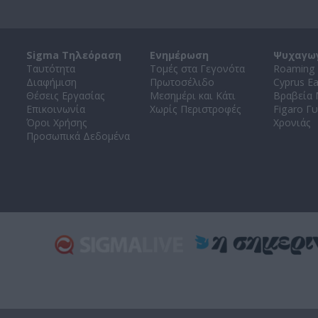
Sigma Τηλεόραση
Ενημέρωση
Ψυχαγω
Ταυτότητα
Τομές στα Γεγονότα
Roaming 
Διαφήμιση
Πρωτοσέλιδο
Cyprus E
Θέσεις Εργασίας
Μεσημέρι και Κάτι
Βραβεία
Επικοινωνία
Χωρίς Περιστροφές
Figaro Γυ
Όροι Χρήσης
Χρονιάς
Προσωπικά Δεδομένα