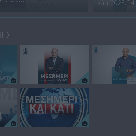
κάτι 2023/24
ΙΕΣ