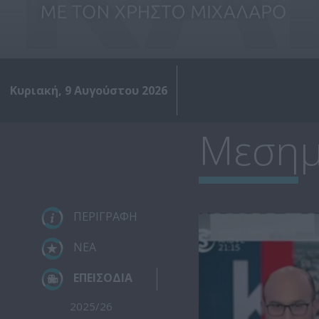
Κυριακή, 9 Αυγούστου 2026
Μεσημέ
ΠΕΡΙΓΡΑΦΗ
ΝΕΑ
ΕΠΕΙΣΟΔΙΑ
2025/26