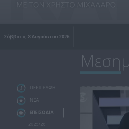
Σάββατο, 8 Αυγούστου 2026
Μεσημέ
ΠΕΡΙΓΡΑΦΗ
ΝΕΑ
ΕΠΕΙΣΟΔΙΑ
2025/26