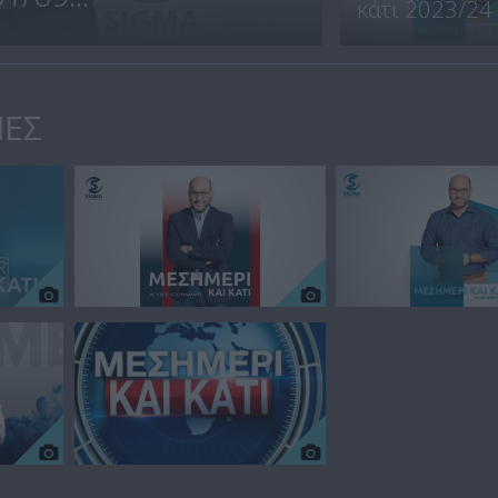
κάτι 2023/24
ΙΕΣ