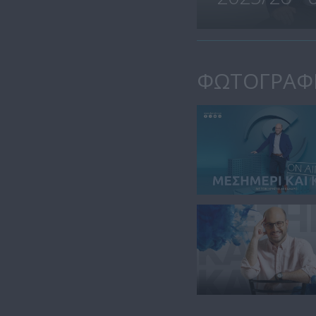
ΦΩΤΟΓΡΑΦ