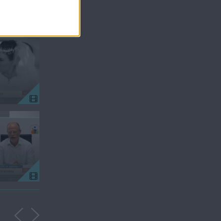
Μεσημέρι
Μεσημέρι
09.07.26
08.07.26
Μεσημέρι
Μεσημέρι
06.07.26
03.07.26