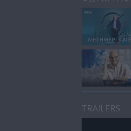
TRAILERS