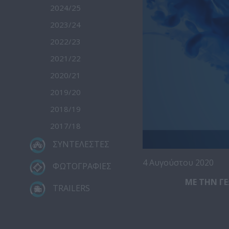
2024/25
2023/24
2022/23
2021/22
2020/21
2019/20
2018/19
2017/18
ΣΥΝΤΕΛΕΣΤΕΣ
4 Αυγούστου 2020
ΦΩΤΟΓΡΑΦΙΕΣ
ΜΕ ΤΗΝ Γ
TRAILERS