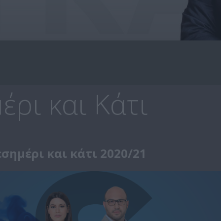
ρι και Κάτι
σημέρι και κάτι 2020/21