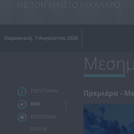
Παρασκευή, 7 Αυγούστου 2026
Μεσημέ
ΠΕΡΙΓΡΑΦΗ
Πρεμιέρα - Με
ΝΕΑ
ΕΠΕΙΣΟΔΙΑ
2025/26