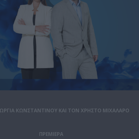
ΕΩΡΓΙΑ ΚΩΝΣΤΑΝΤΙΝΟΥ ΚΑΙ ΤΟΝ ΧΡΗΣΤΟ ΜΙΧΑΛΑΡΟ
ΠΡΕΜΙΕΡΑ