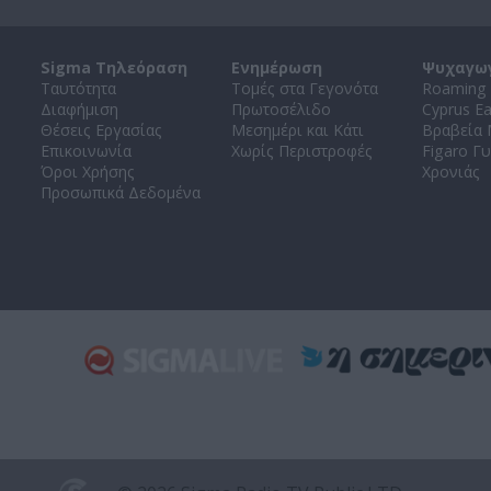
Sigma Τηλεόραση
Ενημέρωση
Ψυχαγω
Ταυτότητα
Τομές στα Γεγονότα
Roaming 
Διαφήμιση
Πρωτοσέλιδο
Cyprus E
Θέσεις Εργασίας
Μεσημέρι και Κάτι
Βραβεία
Επικοινωνία
Χωρίς Περιστροφές
Figaro Γυ
Όροι Χρήσης
Χρονιάς
Προσωπικά Δεδομένα