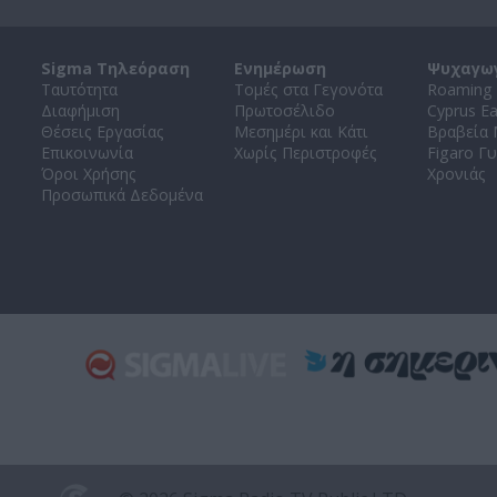
Sigma Τηλεόραση
Ενημέρωση
Ψυχαγω
Ταυτότητα
Τομές στα Γεγονότα
Roaming 
Διαφήμιση
Πρωτοσέλιδο
Cyprus E
Θέσεις Εργασίας
Μεσημέρι και Κάτι
Βραβεία
Επικοινωνία
Χωρίς Περιστροφές
Figaro Γυ
Όροι Χρήσης
Χρονιάς
Προσωπικά Δεδομένα