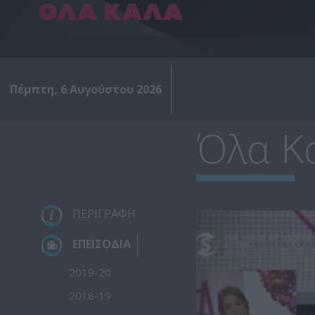
Πέμπτη, 6 Αυγούστου 2026
Όλα Κα
ΠΕΡΙΓΡΑΦΗ
ΕΠΕΙΣΟΔΙΑ
2019-20
2018-19