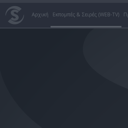
Αρχική
Εκπομπές & Σειρές (WEB-TV)
Π