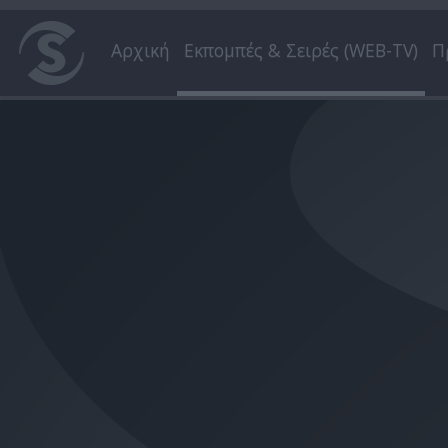
Αρχική
Εκπομπές & Σειρές (WEB-TV)
Π