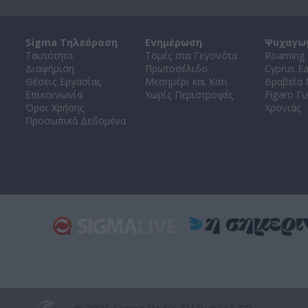
Sigma Τηλεόραση
Ενημέρωση
Ψυχαγω
Ταυτότητα
Τομές στα Γεγονότα
Roaming 
Διαφήμιση
Πρωτοσέλιδο
Cyprus E
Θέσεις Εργασίας
Μεσημέρι και Κάτι
Βραβεία
Επικοινωνία
Χωρίς Περιστροφές
Figaro Γυ
Όροι Χρήσης
Χρονιάς
Προσωπικά Δεδομένα