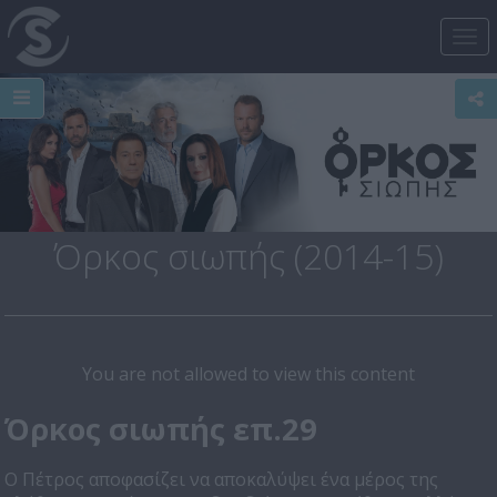
Tog
nav
Όρκος σιωπής (2014-15)
You are not allowed to view this content
Όρκος σιωπής επ.29
Ο Πέτρος αποφασίζει να αποκαλύψει ένα μέρος της