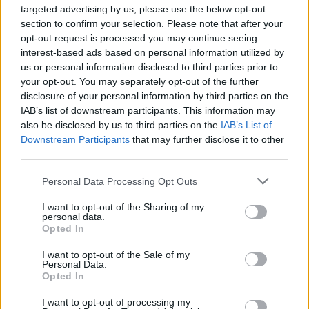
targeted advertising by us, please use the below opt-out
section to confirm your selection. Please note that after your
opt-out request is processed you may continue seeing
interest-based ads based on personal information utilized by
us or personal information disclosed to third parties prior to
your opt-out. You may separately opt-out of the further
disclosure of your personal information by third parties on the
Όρκος σιωπής επ.60
IAB’s list of downstream participants. This information may
also be disclosed by us to third parties on the
IAB’s List of
(Τελευταίο)
Downstream Participants
that may further disclose it to other
third parties.
Personal Data Processing Opt Outs
I want to opt-out of the Sharing of my
personal data.
Opted In
I want to opt-out of the Sale of my
Personal Data.
Opted In
I want to opt-out of processing my