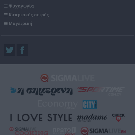
Ψυχαγωγία
Κυπριακές σειρές
Μαγειρική