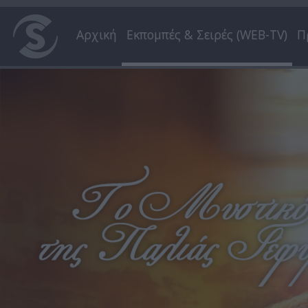
Αρχική
Εκπομπές & Σειρές (WEB-TV)
Π