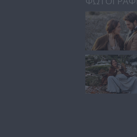
ΦΩΤΟΓΡΑΦ