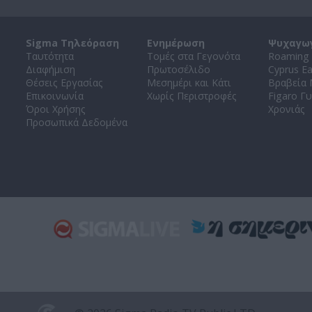
Sigma Τηλεόραση
Ενημέρωση
Ψυχαγω
Ταυτότητα
Τομές στα Γεγονότα
Roaming 
Διαφήμιση
Πρωτοσέλιδο
Cyprus E
Θέσεις Εργασίας
Μεσημέρι και Κάτι
Βραβεία
Επικοινωνία
Χωρίς Περιστροφές
Figaro Γυ
Όροι Χρήσης
Χρονιάς
Προσωπικά Δεδομένα