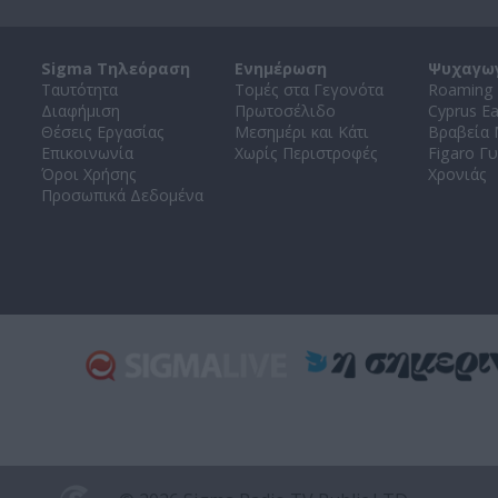
Sigma Τηλεόραση
Ενημέρωση
Ψυχαγω
Ταυτότητα
Τομές στα Γεγονότα
Roaming 
Διαφήμιση
Πρωτοσέλιδο
Cyprus E
Θέσεις Εργασίας
Μεσημέρι και Κάτι
Βραβεία
Επικοινωνία
Χωρίς Περιστροφές
Figaro Γυ
Όροι Χρήσης
Χρονιάς
Προσωπικά Δεδομένα