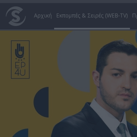
Αρχική
Εκπομπές & Σειρές (WEB-TV)
Π