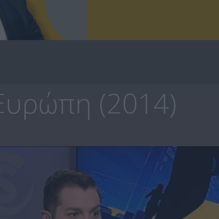
Ευρώπη (2014)