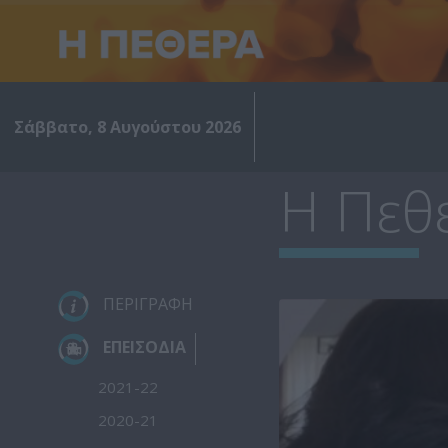
Σάββατο, 8 Αυγούστου 2026
Η Πεθε
ΠΕΡΙΓΡΑΦΗ
ΕΠΕΙΣΟΔΙΑ
2021-22
2020-21