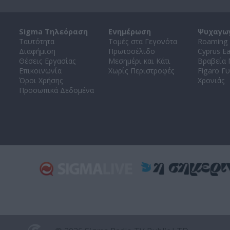
Sigma Τηλεόραση
Ενημέρωση
Ψυχαγω
Ταυτότητα
Τομές στα Γεγονότα
Roaming 
Διαφήμιση
Πρωτοσέλιδο
Cyprus E
Θέσεις Εργασίας
Μεσημέρι και Κάτι
Βραβεία
Επικοινωνία
Χωρίς Περιστροφές
Figaro Γυ
Όροι Χρήσης
Χρονιάς
Προσωπικά Δεδομένα