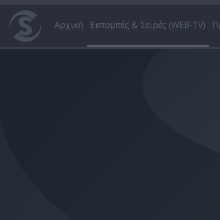
Αρχική
Εκπομπές & Σειρές (WEB-TV)
Π