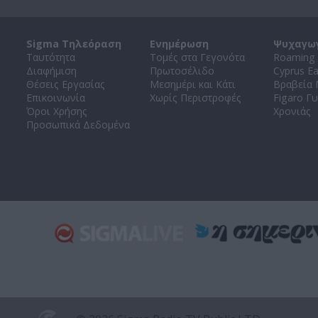
Sigma Τηλεόραση
Ενημέρωση
Ψυχαγω
Ταυτότητα
Τομές στα Γεγονότα
Roaming 
Διαφήμιση
Πρωτοσέλιδο
Cyprus E
Θέσεις Εργασίας
Μεσημέρι και Κάτι
Βραβεία
Επικοινωνία
Χωρίς Περιστροφές
Figaro Γυ
Όροι Χρήσης
Χρονιάς
Προσωπικά Δεδομένα