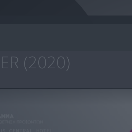
R (2020)