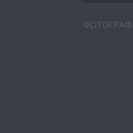
ΦΩΤΟΓΡΑΦ