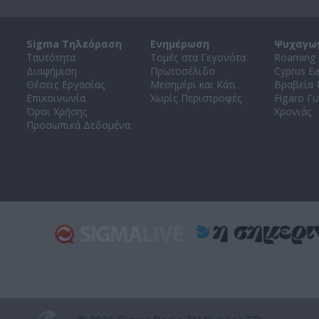
Sigma Τηλεόραση
Ενημέρωση
Ψυχαγω
Ταυτότητα
Τομές στα Γεγονότα
Roaming 
Διαφήμιση
Πρωτοσέλιδο
Cyprus E
Θέσεις Εργασίας
Μεσημέρι και Κάτι
Βραβεία
Επικοινωνία
Χωρίς Περιστροφές
Figaro Γυ
Όροι Χρήσης
Χρονιάς
Προσωπικά Δεδομένα