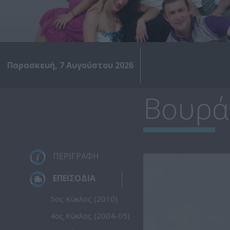
Παρασκευή, 7 Αυγούστου 2026
Βουράτ
ΠΕΡΙΓΡΑΦΗ
ΕΠΕΙΣΟΔΙΑ
5ος Κύκλος (2010)
4ος Κύκλος (2004-05)