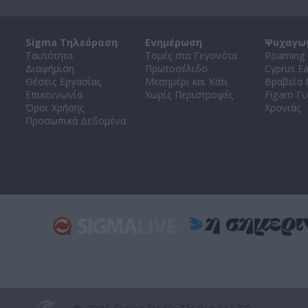
Sigma Τηλεόραση
Ενημέρωση
Ψυχαγω
Ταυτότητα
Τομές στα Γεγονότα
Roaming 
Διαφήμιση
Πρωτοσέλιδο
Cyprus E
Θέσεις Εργασίας
Μεσημέρι και Κάτι
Βραβεία
Επικοινωνία
Χωρίς Περιστροφές
Figaro Γυ
Όροι Χρήσης
Χρονιάς
Προσωπικά Δεδομένα