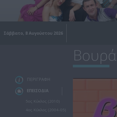
Σάββατο, 8 Αυγούστου 2026
Βουράτ
ΠΕΡΙΓΡΑΦΗ
ΕΠΕΙΣΟΔΙΑ
5ος Κύκλος (2010)
4ος Κύκλος (2004-05)