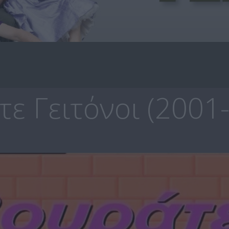
ε Γειτόνοι (2001-