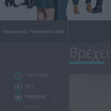
Παρασκευή, 7 Αυγούστου 2026
Βρέχει
ΠΕΡΙΓΡΑΦΗ
ΝΕΑ
ΕΠΕΙΣΟΔΙΑ
2016-17