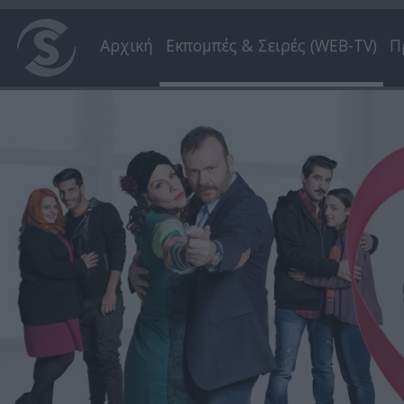
Αρχική
Εκπομπές & Σειρές (WEB-TV)
Π