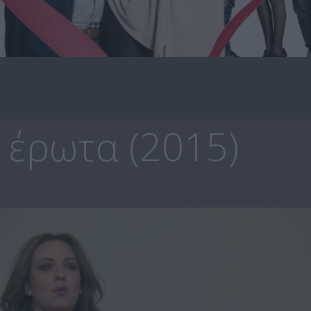
 έρωτα (2015)