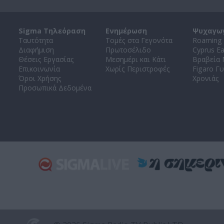
Sigma Τηλεόραση
Ενημέρωση
Ψυχαγω
Ταυτότητα
Τομές στα Γεγονότα
Roaming 
Διαφήμιση
Πρωτοσέλιδο
Cyprus E
Θέσεις Εργασίας
Μεσημέρι και Κάτι
Βραβεία
Επικοινωνία
Χωρίς Περιστροφές
Figaro Γυ
Όροι Χρήσης
Χρονιάς
Προσωπικά Δεδομένα