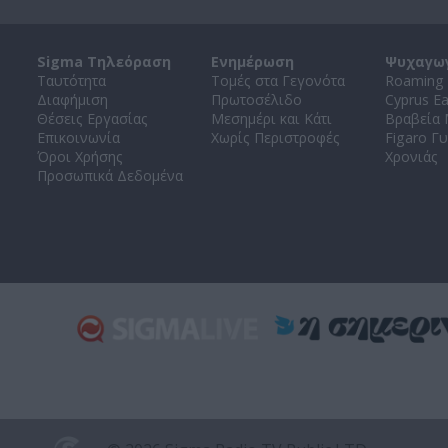
Sigma Τηλεόραση
Ενημέρωση
Ψυχαγω
Ταυτότητα
Τομές στα Γεγονότα
Roaming 
Διαφήμιση
Πρωτοσέλιδο
Cyprus E
Θέσεις Εργασίας
Μεσημέρι και Κάτι
Βραβεία
Επικοινωνία
Χωρίς Περιστροφές
Figaro Γυ
Όροι Χρήσης
Χρονιάς
Προσωπικά Δεδομένα