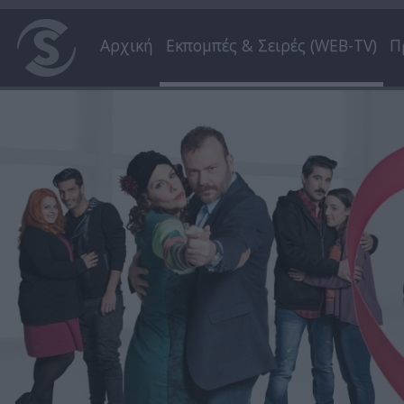
Αρχική
Εκπομπές & Σειρές (WEB-TV)
Π