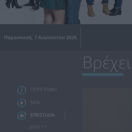
Παρασκευή, 7 Αυγούστου 2026
Βρέχει
ΠΕΡΙΓΡΑΦΗ
ΝΕΑ
ΕΠΕΙΣΟΔΙΑ
2016-17