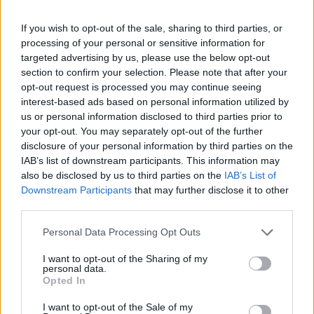
If you wish to opt-out of the sale, sharing to third parties, or
processing of your personal or sensitive information for
targeted advertising by us, please use the below opt-out
section to confirm your selection. Please note that after your
opt-out request is processed you may continue seeing
interest-based ads based on personal information utilized by
us or personal information disclosed to third parties prior to
your opt-out. You may separately opt-out of the further
disclosure of your personal information by third parties on the
IAB’s list of downstream participants. This information may
also be disclosed by us to third parties on the
IAB’s List of
Downstream Participants
that may further disclose it to other
third parties.
7 Ουρανοί Επ.180 Τελευταίο
Personal Data Processing Opt Outs
I want to opt-out of the Sharing of my
personal data.
Opted In
I want to opt-out of the Sale of my