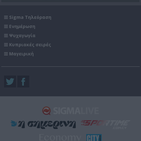
Sigma Τηλεόραση
Ενημέρωση
Ψυχαγωγία
Κυπριακές σειρές
Μαγειρική