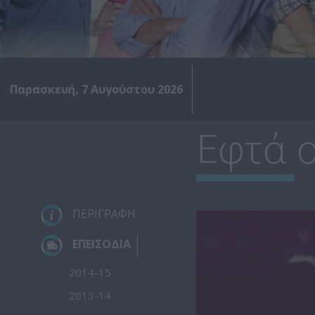
Παρασκευή, 7 Αυγούστου 2026
Εφτά ο
ΠΕΡΙΓΡΑΦΗ
ΕΠΕΙΣΟΔΙΑ
2014-15
2013-14