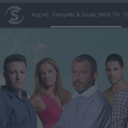
Αρχική
Εκπομπές & Σειρές (WEB-TV)
Π