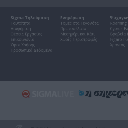
Sigma Τηλεόραση
Ενημέρωση
Ψυχαγω
Ταυτότητα
Τομές στα Γεγονότα
Roaming 
Διαφήμιση
Πρωτοσέλιδο
Cyprus E
Θέσεις Εργασίας
Μεσημέρι και Κάτι
Βραβεία
Επικοινωνία
Χωρίς Περιστροφές
Figaro Γυ
Όροι Χρήσης
Χρονιάς
Προσωπικά Δεδομένα