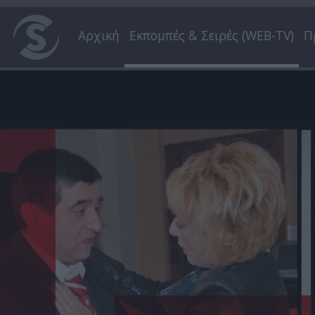
Αρχική
Εκπομπές & Σειρές (WEB-TV)
Π