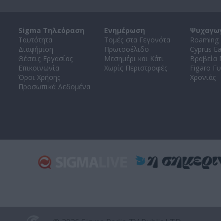
Sigma Τηλεόραση
Ενημέρωση
Ψυχαγω
Ταυτότητα
Τομές στα Γεγονότα
Roaming 
Διαφήμιση
Πρωτοσέλιδο
Cyprus E
Θέσεις Εργασίας
Μεσημέρι και Κάτι
Βραβεία
Επικοινωνία
Χωρίς Περιστροφές
Figaro Γυ
Όροι Χρήσης
Χρονιάς
Προσωπικά Δεδομένα