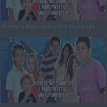
Σε Φόντο Κόκκινο Δ' (2011-12) Επ.189