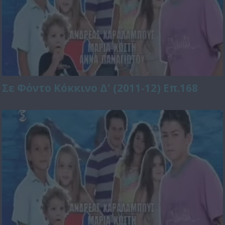
Σε Φόντο Κόκκινο Δ' (2011-12) Επ.168