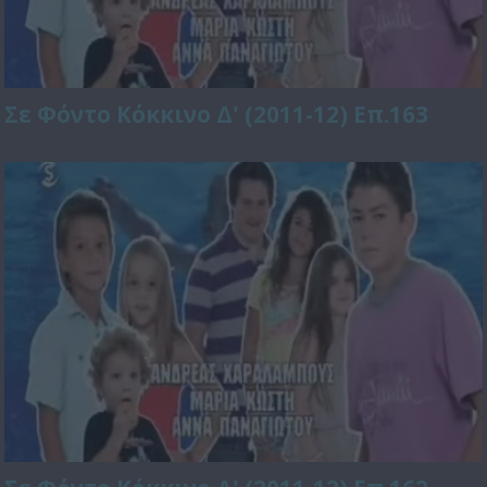
Σε Φόντο Κόκκινο Δ' (2011-12) Επ.163