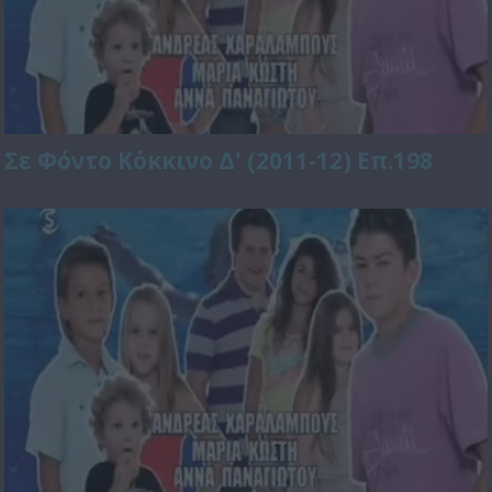
Σε Φόντο Κόκκινο Δ' (2011-12) Επ.198