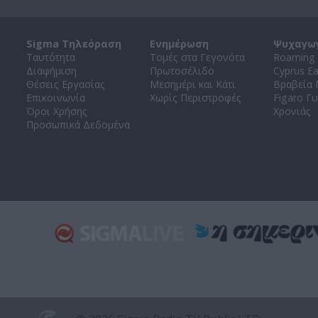
Sigma Τηλεόραση
Ενημέρωση
Ψυχαγω
Ταυτότητα
Τομές στα Γεγονότα
Roaming 
Διαφήμιση
Πρωτοσέλιδο
Cyprus E
Θέσεις Εργασίας
Μεσημέρι και Κάτι
Βραβεία
Επικοινωνία
Χωρίς Περιστροφές
Figaro Γυ
Όροι Χρήσης
Χρονιάς
Προσωπικά Δεδομένα