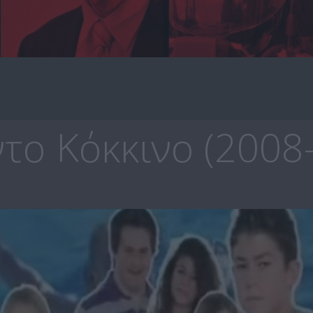
το Κόκκινο (2008