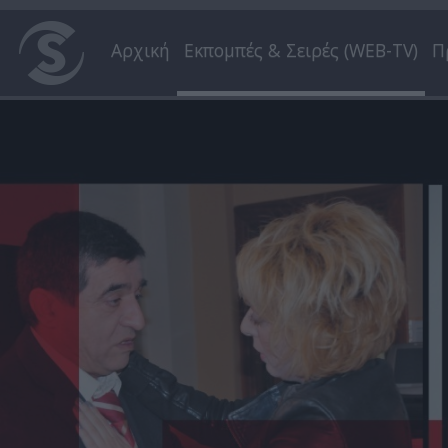
Αρχική
Εκπομπές & Σειρές (WEB-TV)
Π