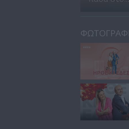
ΦΩΤΟΓΡΑΦ