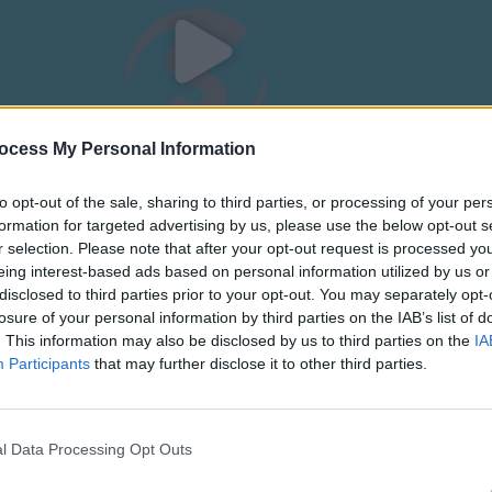
ocess My Personal Information
to opt-out of the sale, sharing to third parties, or processing of your per
formation for targeted advertising by us, please use the below opt-out s
r selection. Please note that after your opt-out request is processed y
eing interest-based ads based on personal information utilized by us or
disclosed to third parties prior to your opt-out. You may separately opt-
losure of your personal information by third parties on the IAB’s list of
σε 04.11.20
. This information may also be disclosed by us to third parties on the
IA
Participants
that may further disclose it to other third parties.
l Data Processing Opt Outs