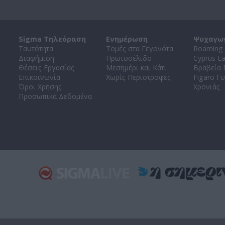
Sigma Τηλεόραση
Ενημέρωση
Ψυχαγω
Ταυτότητα
Τομές στα Γεγονότα
Roaming 
Διαφήμιση
Πρωτοσέλιδο
Cyprus E
Θέσεις Εργασίας
Μεσημέρι και Κάτι
Βραβεία
Επικοινωνία
Χωρίς Περιστροφές
Figaro Γυ
Όροι Χρήσης
Χρονιάς
Προσωπικά Δεδομένα