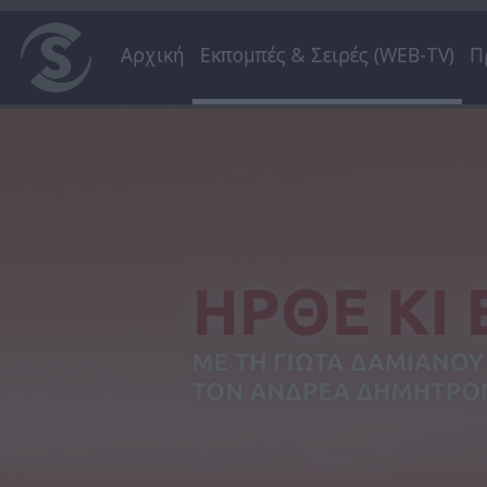
Αρχική
Εκπομπές & Σειρές (WEB-TV)
Π