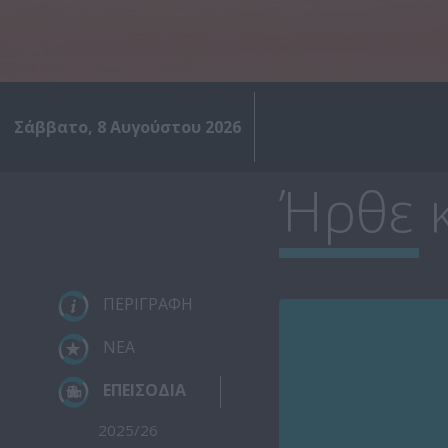
Σάββατο, 8 Αυγούστου 2026
Ήρθε κ
ΠΕΡΙΓΡΑΦΗ
ΝΕΑ
ΕΠΕΙΣΟΔΙΑ
2025/26