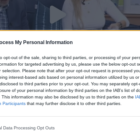
ocess My Personal Information
to opt-out of the sale, sharing to third parties, or processing of your per
formation for targeted advertising by us, please use the below opt-out s
r selection. Please note that after your opt-out request is processed y
eing interest-based ads based on personal information utilized by us or
disclosed to third parties prior to your opt-out. You may separately opt-
losure of your personal information by third parties on the IAB’s list of
σε 09.11.20
. This information may also be disclosed by us to third parties on the
IA
Participants
that may further disclose it to other third parties.
l Data Processing Opt Outs