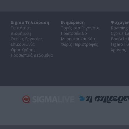
Sigma Τηλεόραση
Ενημέρωση
Ψυχαγω
Ταυτότητα
Τομές στα Γεγονότα
Roaming 
Διαφήμιση
Πρωτοσέλιδο
Cyprus E
Θέσεις Εργασίας
Μεσημέρι και Κάτι
Βραβεία
Επικοινωνία
Χωρίς Περιστροφές
Figaro Γυ
Όροι Χρήσης
Χρονιάς
Προσωπικά Δεδομένα