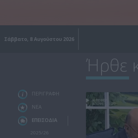
Σάββατο, 8 Αυγούστου 2026
Ήρθε κ
ΠΕΡΙΓΡΑΦΗ
ΝΕΑ
ΕΠΕΙΣΟΔΙΑ
2025/26