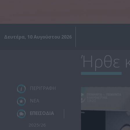
Δευτέρα, 10 Αυγούστου 2026
Ήρθε κ
ΠΕΡΙΓΡΑΦΗ
ΝΕΑ
ΕΠΕΙΣΟΔΙΑ
2025/26