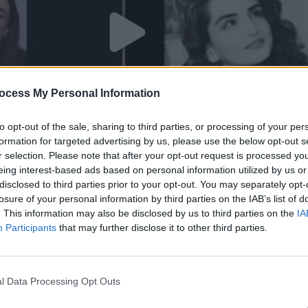
ocess My Personal Information
to opt-out of the sale, sharing to third parties, or processing of your per
formation for targeted advertising by us, please use the below opt-out s
r selection. Please note that after your opt-out request is processed y
eing interest-based ads based on personal information utilized by us or
disclosed to third parties prior to your opt-out. You may separately opt-
losure of your personal information by third parties on the IAB’s list of
σε 18.01.21
. This information may also be disclosed by us to third parties on the
IA
Participants
that may further disclose it to other third parties.
l Data Processing Opt Outs