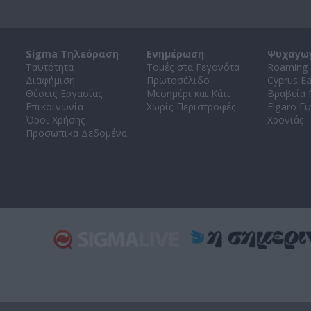
Sigma Τηλεόραση
Ενημέρωση
Ψυχαγω
Ταυτότητα
Τομές στα Γεγονότα
Roaming 
Διαφήμιση
Πρωτοσέλιδο
Cyprus E
Θέσεις Εργασίας
Μεσημέρι και Κάτι
Βραβεία
Επικοινωνία
Χωρίς Περιστροφές
Figaro Γυ
Όροι Χρήσης
Χρονιάς
Προσωπικά Δεδομένα