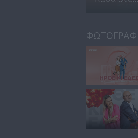
ΦΩΤΟΓΡΑΦ