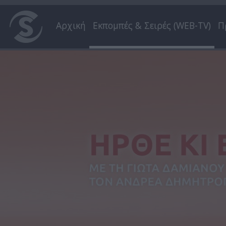
Αρχική
Εκπομπές & Σειρές (WEB-TV)
Π