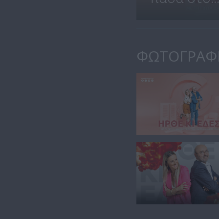
ΦΩΤΟΓΡΑΦ