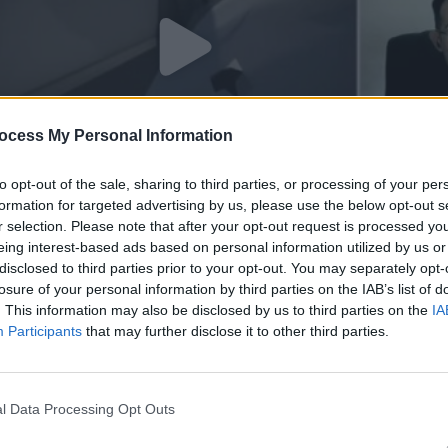
ocess My Personal Information
to opt-out of the sale, sharing to third parties, or processing of your per
formation for targeted advertising by us, please use the below opt-out s
r selection. Please note that after your opt-out request is processed y
eing interest-based ads based on personal information utilized by us or
disclosed to third parties prior to your opt-out. You may separately opt-
losure of your personal information by third parties on the IAB’s list of
σε 04.02.25
. This information may also be disclosed by us to third parties on the
IA
Participants
that may further disclose it to other third parties.
l Data Processing Opt Outs