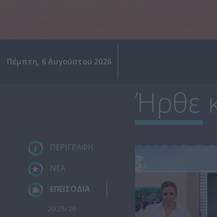
Πέμπτη, 6 Αυγούστου 2026
Ήρθε κ
ΠΕΡΙΓΡΑΦΗ
ΝΕΑ
ΕΠΕΙΣΟΔΙΑ
2025/26