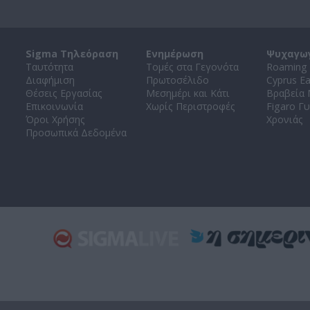
Sigma Τηλεόραση
Ενημέρωση
Ψυχαγω
Ταυτότητα
Τομές στα Γεγονότα
Roaming 
Διαφήμιση
Πρωτοσέλιδο
Cyprus E
Θέσεις Εργασίας
Μεσημέρι και Κάτι
Βραβεία
Επικοινωνία
Χωρίς Περιστροφές
Figaro Γυ
Όροι Χρήσης
Χρονιάς
Προσωπικά Δεδομένα