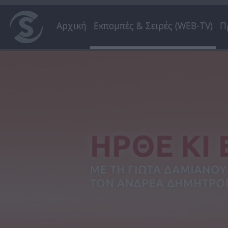
Αρχική
Εκπομπές & Σειρές (WEB-TV)
Π