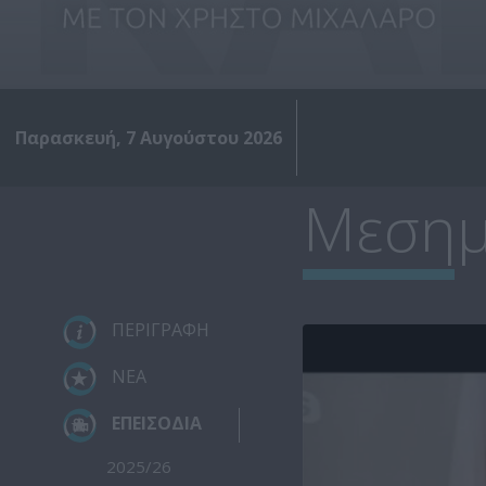
Παρασκευή, 7 Αυγούστου 2026
Μεσημέ
ΠΕΡΙΓΡΑΦΗ
ΝΕΑ
ΕΠΕΙΣΟΔΙΑ
2025/26