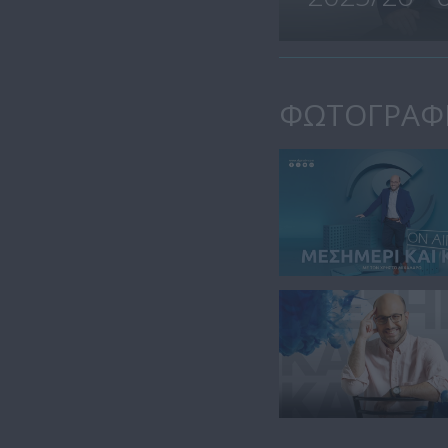
ΦΩΤΟΓΡΑΦ