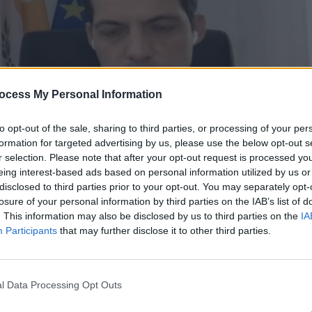
ocess My Personal Information
to opt-out of the sale, sharing to third parties, or processing of your per
formation for targeted advertising by us, please use the below opt-out s
r selection. Please note that after your opt-out request is processed y
eing interest-based ads based on personal information utilized by us or
disclosed to third parties prior to your opt-out. You may separately opt-
losure of your personal information by third parties on the IAB’s list of
.01.24
. This information may also be disclosed by us to third parties on the
IA
Participants
that may further disclose it to other third parties.
l Data Processing Opt Outs