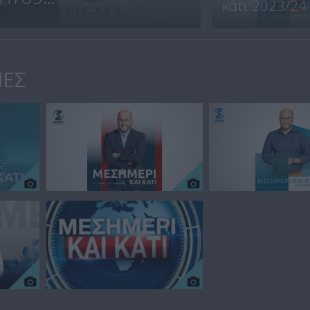
κάτι 2023/24
ΙΕΣ