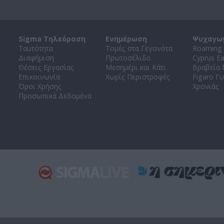
Sigma Τηλεόραση
Ενημέρωση
Ψυχαγω
Ταυτότητα
Τομές στα Γεγονότα
Roaming 
Διαφήμιση
Πρωτοσέλιδο
Cyprus E
Θέσεις Εργασίας
Μεσημέρι και Κάτι
Βραβεία
Επικοινωνία
Χωρίς Περιστροφές
Figaro Γυ
Όροι Χρήσης
Χρονιάς
Προσωπικά Δεδομένα