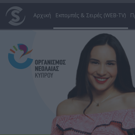
Αρχική
Εκπομπές & Σειρές (WEB-TV)
Π