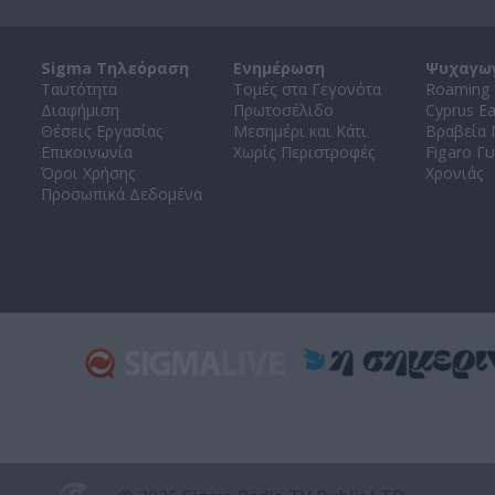
Sigma Τηλεόραση
Ενημέρωση
Ψυχαγω
Ταυτότητα
Τομές στα Γεγονότα
Roaming 
Διαφήμιση
Πρωτοσέλιδο
Cyprus E
Θέσεις Εργασίας
Μεσημέρι και Κάτι
Βραβεία
Επικοινωνία
Χωρίς Περιστροφές
Figaro Γυ
Όροι Χρήσης
Χρονιάς
Προσωπικά Δεδομένα