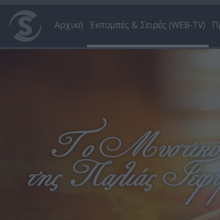
Αρχική
Εκπομπές & Σειρές (WEB-TV)
Π