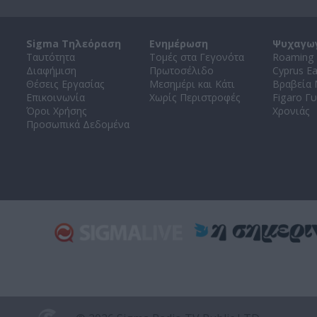
Sigma Τηλεόραση
Ενημέρωση
Ψυχαγω
Ταυτότητα
Τομές στα Γεγονότα
Roaming 
Διαφήμιση
Πρωτοσέλιδο
Cyprus E
Θέσεις Εργασίας
Μεσημέρι και Κάτι
Βραβεία
Επικοινωνία
Χωρίς Περιστροφές
Figaro Γυ
Όροι Χρήσης
Χρονιάς
Προσωπικά Δεδομένα