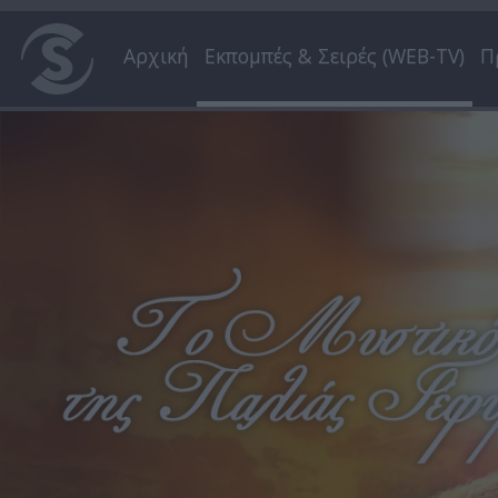
Αρχική
Εκπομπές & Σειρές (WEB-TV)
Π