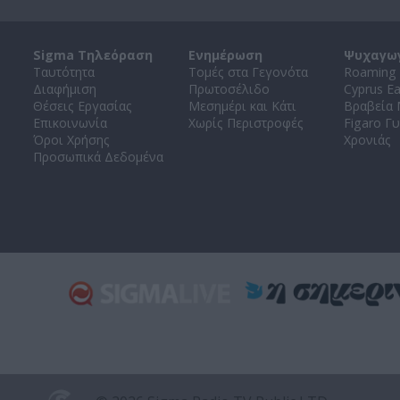
Sigma Τηλεόραση
Ενημέρωση
Ψυχαγω
Ταυτότητα
Τομές στα Γεγονότα
Roaming 
Διαφήμιση
Πρωτοσέλιδο
Cyprus E
Θέσεις Εργασίας
Μεσημέρι και Κάτι
Βραβεία
Επικοινωνία
Χωρίς Περιστροφές
Figaro Γυ
Όροι Χρήσης
Χρονιάς
Προσωπικά Δεδομένα